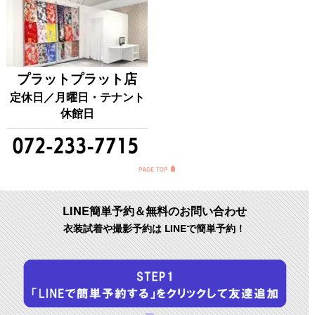
プラットプラット店
定休日／月曜日・テナント
休館日
LINE簡単予約＆無料のお問い合わせ
衣装試着や撮影予約は LINEで簡単予約！