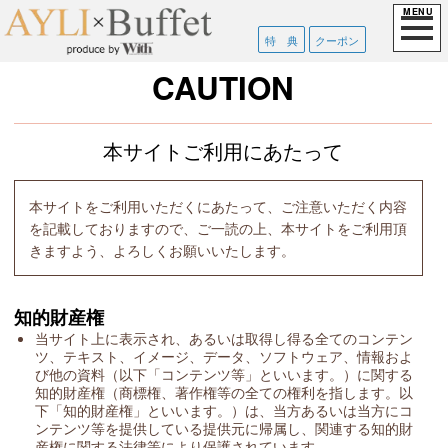
特 典
クーポン
CAUTION
本サイトご利用にあたって
本サイトをご利用いただくにあたって、ご注意いただく内容
を記載しておりますので、ご一読の上、本サイトをご利用頂
きますよう、よろしくお願いいたします。
知的財産権
当サイト上に表示され、あるいは取得し得る全てのコンテン
ツ、テキスト、イメージ、データ、ソフトウェア、情報およ
び他の資料（以下「コンテンツ等」といいます。）に関する
知的財産権（商標権、著作権等の全ての権利を指します。以
下「知的財産権」といいます。）は、当方あるいは当方にコ
ンテンツ等を提供している提供元に帰属し、関連する知的財
産権に関する法律等により保護されています。