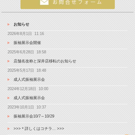
お知らせ
2026年8月1日 11:16
振袖展示会開催
2025年6月28日 18:58
店舗名改称と深井店移転のお知らせ
2025年5月17日 18:48
成人式振袖展示会
2024年12月18日 10:00
成人式振袖展示会
2023年10月1日 10:37
振袖展示会10/7～10/29
>>>＊詳しくはコチラ... >>>