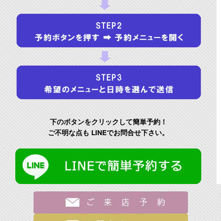
下のボタンをクリックして簡単予約！
ご不明な点も LINEでお問合せ下さい。